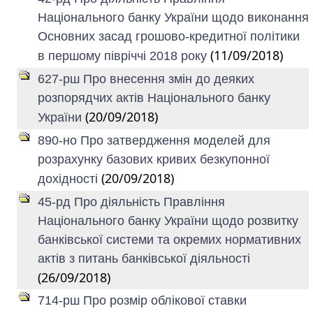
Національного банку України щодо виконання
Основних засад грошово-кредитної політики
(11/09/2018)
в першому півріччі 2018 року
627-рш Про внесення змін до деяких
розпорядчих актів Національного банку
(20/09/2018)
України
890-но Про затвердження моделей для
розрахунку базових кривих безкупонної
(20/09/2018)
дохідності
45-рд Про діяльність Правління
Національного банку України щодо розвитку
банківської системи та окремих нормативних
актів з питань банківської діяльності
(26/09/2018)
714-рш Про розмір облікової ставки