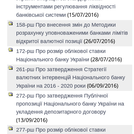
інструментами регулювання ліквідності
(15/07/2016)
банківської системи
158-рш Про внесення змін до Методики
розрахунку уповноваженими банками лімітів
(26/07/2016)
відкритої валютної позиції
172-рш Про розмір облікової ставки
(28/07/2016)
Національного банку України
261-рш Про затвердження Стратегії
валютних інтервенцій Національного банку
(06/09/2016)
України на 2016 - 2020 роки
272-рш Про затвердження Публічної
пропозиції Національного банку України на
укладення депозитарного договору
(13/09/2016)
277-рш Про розмір облікової ставки