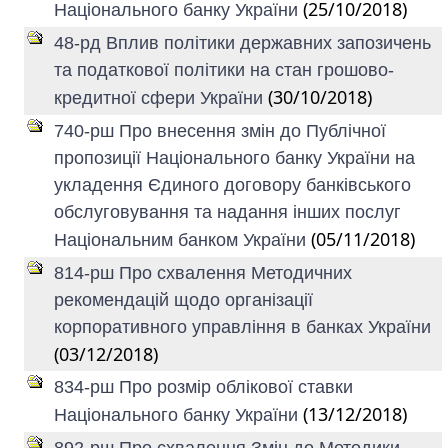
(25/10/2018)
Національного банку України
48-рд Вплив політики державних запозичень
та податкової політики на стан грошово-
(30/10/2018)
кредитної сфери України
740-рш Про внесення змін до Публічної
пропозиції Національного банку України на
укладення Єдиного договору банківського
обслуговування та надання інших послуг
(05/11/2018)
Національним банком України
814-рш Про схвалення Методичних
рекомендацій щодо організації
корпоративного управління в банках України
(03/12/2018)
834-рш Про розмір облікової ставки
(13/12/2018)
Національного банку України