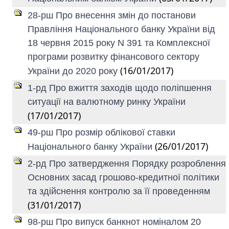
28-рш Про внесення змін до постанови
Правління Національного банку України від
18 червня 2015 року N 391 та Комплексної
програми розвитку фінансового сектору
(16/01/2017)
України до 2020 року
1-рд Про вжиття заходів щодо поліпшення
ситуації на валютному ринку України
(17/01/2017)
49-рш Про розмір облікової ставки
(26/01/2017)
Національного банку України
2-рд Про затвердження Порядку розроблення
Основних засад грошово-кредитної політики
та здійснення контролю за її проведенням
(31/01/2017)
98-рш Про випуск банкнот номіналом 20