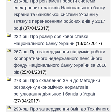
216-рш Про регламент роботи системи
електронних платежів Національного банку
України та банківської системи України у
зв'язку з перенесенням робочих днів у 2017
(07/04/2017)
році
232-рш Про розмір облікової ставки
(13/04/2017)
Національного банку України
267-рш Про затвердження підсумків роботи
Корпоративного недержавного пенсійного
фонду Національного банку України за 2016
(25/04/2017)
рік
273-рш Про схвалення Змін до Методики
розрахунку економічних нормативів
регулювання діяльності банків в Україні
(27/04/2017)
290-рш Про затвердження Змін до Технічного