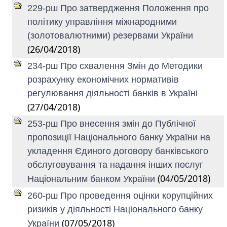
229-рш Про затвердження Положення про
політику управління міжнародними
(золотовалютними) резервами України
(26/04/2018)
234-рш Про схвалення Змін до Методики
розрахунку економічних нормативів
регулювання діяльності банків в Україні
(27/04/2018)
253-рш Про внесення змін до Публічної
пропозиції Національного банку України на
укладення Єдиного договору банківського
обслуговування та надання інших послуг
(04/05/2018)
Національним банком України
260-рш Про проведення оцінки корупційних
ризиків у діяльності Національного банку
(07/05/2018)
України