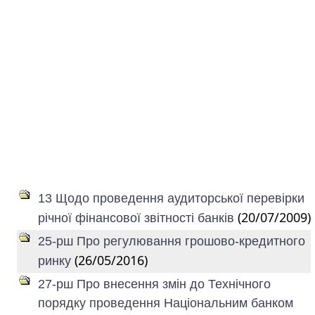
13 Щодо проведення аудиторської перевірки
(20/07/2009)
річної фінансової звітності банків
25-рш Про регулювання грошово-кредитного
(26/05/2016)
ринку
27-рш Про внесення змін до Технічного
порядку проведення Національним банком