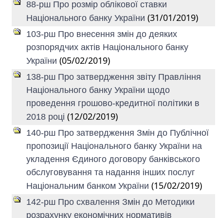
88-рш Про розмір облікової ставки
(31/01/2019)
Національного банку України
103-рш Про внесення змін до деяких
розпорядчих актів Національного банку
(05/02/2019)
України
138-рш Про затвердження звіту Правління
Національного банку України щодо
проведення грошово-кредитної політики в
(12/02/2019)
2018 році
140-рш Про затвердження Змін до Публічної
пропозиції Національного банку України на
укладення Єдиного договору банківського
обслуговування та надання інших послуг
(15/02/2019)
Національним банком України
142-рш Про схвалення Змін до Методики
розрахунку економічних нормативів