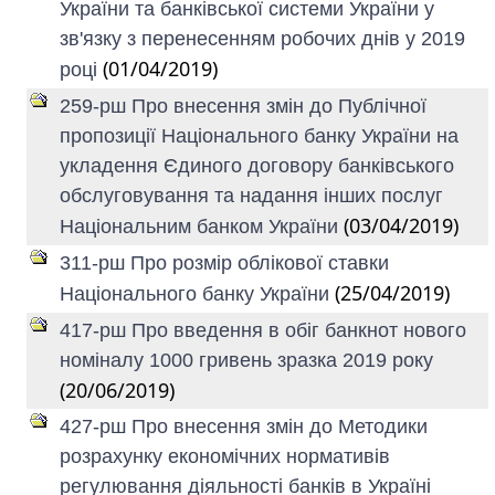
України та банківської системи України у
зв'язку з перенесенням робочих днів у 2019
(01/04/2019)
році
259-рш Про внесення змін до Публічної
пропозиції Національного банку України на
укладення Єдиного договору банківського
обслуговування та надання інших послуг
(03/04/2019)
Національним банком України
311-рш Про розмір облікової ставки
(25/04/2019)
Національного банку України
417-рш Про введення в обіг банкнот нового
номіналу 1000 гривень зразка 2019 року
(20/06/2019)
427-рш Про внесення змін до Методики
розрахунку економічних нормативів
регулювання діяльності банків в Україні