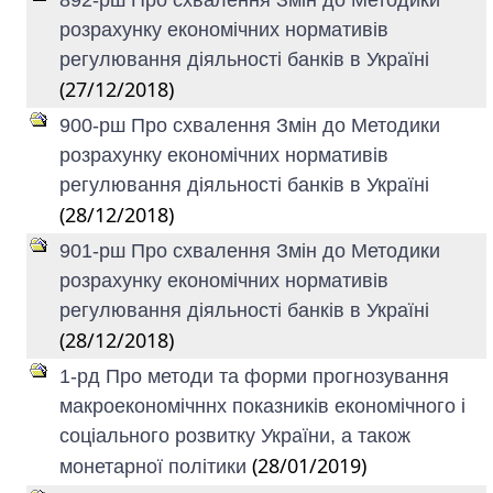
892-рш Про схвалення Змін до Методики
розрахунку економічних нормативів
регулювання діяльності банків в Україні
(27/12/2018)
900-рш Про схвалення Змін до Методики
розрахунку економічних нормативів
регулювання діяльності банків в Україні
(28/12/2018)
901-рш Про схвалення Змін до Методики
розрахунку економічних нормативів
регулювання діяльності банків в Україні
(28/12/2018)
1-рд Про методи та форми прогнозування
макроекономічннх показників економічного і
соціального розвитку України, а також
(28/01/2019)
монетарної політики