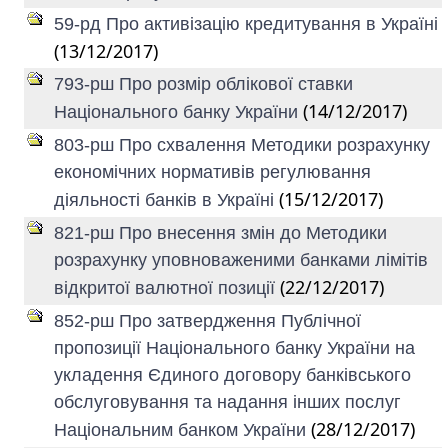
59-рд Про активізацію кредитування в Україні
(13/12/2017)
793-рш Про розмір облікової ставки
(14/12/2017)
Національного банку України
803-рш Про схвалення Методики розрахунку
економічних нормативів регулювання
(15/12/2017)
діяльності банків в Україні
821-рш Про внесення змін до Методики
розрахунку уповноваженими банками лімітів
(22/12/2017)
відкритої валютної позиції
852-рш Про затвердження Публічної
пропозиції Національного банку України на
укладення Єдиного договору банківського
обслуговування та надання інших послуг
(28/12/2017)
Національним банком України