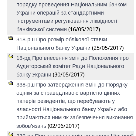
порядку проведення Національним банком
України операцій за стандартними
інструментами регулювання ліквідності
(16/05/2017)
банківської системи
318-рш Про розмір облікової ставки
(25/05/2017)
Національного банку України
18-рд Про внесення змін до Положення про
Аудиторський комітет Ради Національного
(30/05/2017)
банку України
338-рш Про затвердження Змін до Порядку
оцінки за справедливою вартістю цінних
паперів резидентів, що перебувають у
власності Національного банку України або
приймаються ним як забезпечення виконання
(02/06/2017)
зобов'язань