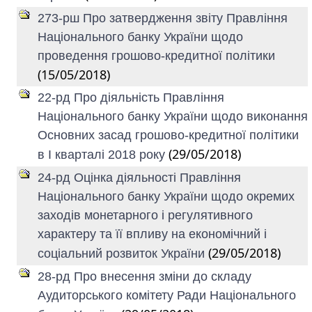
273-рш Про затвердження звіту Правління
Національного банку України щодо
проведення грошово-кредитної політики
(15/05/2018)
22-рд Про діяльність Правління
Національного банку України щодо виконання
Основних засад грошово-кредитної політики
(29/05/2018)
в I кварталі 2018 року
24-рд Оцінка діяльності Правління
Національного банку України щодо окремих
заходів монетарного і регулятивного
характеру та її впливу на економічний і
(29/05/2018)
соціальний розвиток України
28-рд Про внесення зміни до складу
Аудиторського комітету Ради Національного