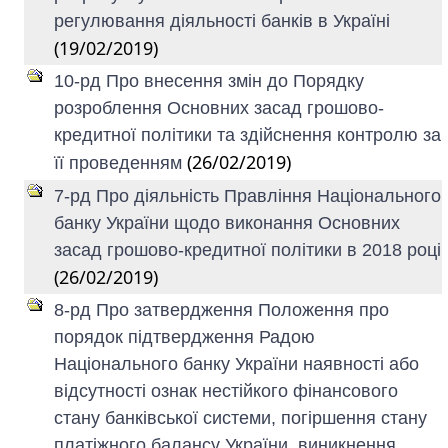
регулювання діяльності банків в Україні
(19/02/2019)
10-рд Про внесення змін до Порядку
розроблення Основних засад грошово-
кредитної політики та здійснення контролю за
(26/02/2019)
її проведенням
7-рд Про діяльність Правління Національного
банку України щодо виконання Основних
засад грошово-кредитної політики в 2018 році
(26/02/2019)
8-рд Про затвердження Положення про
порядок підтвердження Радою
Національного банку України наявності або
відсутності ознак нестійкого фінансового
стану банківської системи, погіршення стану
платіжного балансу України, виникнення