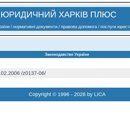
ЮРИДИЧНИЙ ХАРКІВ ПЛЮС
аїни / нормативні документи / правова допомога / послуги юрист
Законодавство України
02.2006 /z0137-06/
Copyright © 1996 - 2026 by LICA