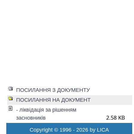
ПОСИЛАННЯ З ДОКУМЕНТУ
ПОСИЛАННЯ НА ДОКУМЕНТ
- ліквідація за рішенням
2.58 KB
засновників
Copyright © 1996 - 2026 by LICA