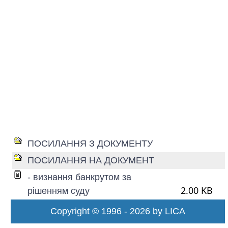
ПОСИЛАННЯ З ДОКУМЕНТУ
ПОСИЛАННЯ НА ДОКУМЕНТ
- визнання банкрутом за
2.00 KB
рішенням суду
Copyright © 1996 - 2026 by LICA