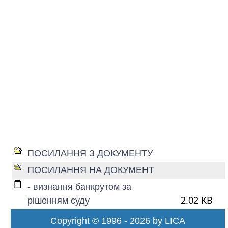
ПОСИЛАННЯ З ДОКУМЕНТУ
ПОСИЛАННЯ НА ДОКУМЕНТ
- визнання банкрутом за
2.02 KB
рішенням суду
Copyright © 1996 - 2026 by LICA