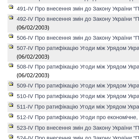
491-IV Про внесення змін до Закону України "
492-IV Про внесення змін до Закону України "
(06/02/2003)
506-IV Про внесення змін до Закону України "
507-IV Про ратифікацію Угоди між Урядом Укр
(06/02/2003)
508-IV Про ратифікацію Угоди між Урядом Украї
(06/02/2003)
509-IV Про ратифікацію Угоди між Урядом Укра
510-IV Про ратифікацію Угоди між Урядом Укр
511-IV Про ратифікацію Угоди між Урядом Укр
512-IV Про ратифікацію Угоди про економічне,
523-IV Про внесення змін до Закону України "П
524-IV Про внесення змін до Закону України "П