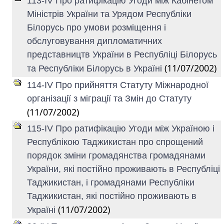
113-IV Про ратифікацію Угоди між Кабінетом
Міністрів України та Урядом Республіки
Білорусь про умови розміщення і
обслуговування дипломатичних
представництв України в Республіці Білорусь
(11/07/2002)
та Республіки Білорусь в Україні
114-IV Про прийняття Статуту Міжнародної
організації з міграції та Змін до Статуту
(11/07/2002)
115-IV Про ратифікацію Угоди між Україною і
Республікою Таджикистан про спрощений
порядок зміни громадянства громадянами
України, які постійно проживають в Республіці
Таджикистан, і громадянами Республіки
Таджикистан, які постійно проживають в
(11/07/2002)
Україні