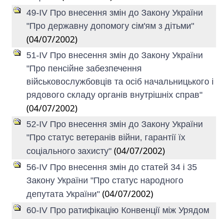
49-IV Про внесення змін до Закону України
"Про державну допомогу сім'ям з дітьми"
(04/07/2002)
51-IV Про внесення змін до Закону України
"Про пенсійне забезпечення
військовослужбовців та осіб начальницького і
рядового складу органів внутрішніх справ"
(04/07/2002)
52-IV Про внесення змін до Закону України
"Про статус ветеранів війни, гарантії їх
(04/07/2002)
соціального захисту"
56-IV Про внесення змін до статей 34 і 35
Закону України "Про статус народного
(04/07/2002)
депутата України"
60-IV Про ратифікацію Конвенції між Урядом