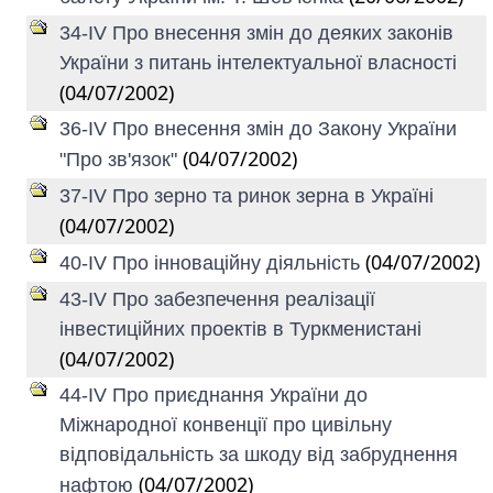
34-IV Про внесення змін до деяких законів
України з питань інтелектуальної власності
(04/07/2002)
36-IV Про внесення змін до Закону України
(04/07/2002)
"Про зв'язок"
37-IV Про зерно та ринок зерна в Україні
(04/07/2002)
(04/07/2002)
40-IV Про інноваційну діяльність
43-IV Про забезпечення реалізації
інвестиційних проектів в Туркменистані
(04/07/2002)
44-IV Про приєднання України до
Міжнародної конвенції про цивільну
відповідальність за шкоду від забруднення
(04/07/2002)
нафтою