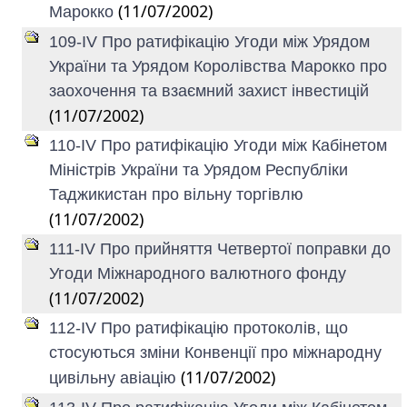
(11/07/2002)
Марокко
109-IV Про ратифікацію Угоди між Урядом
України та Урядом Королівства Марокко про
заохочення та взаємний захист інвестицій
(11/07/2002)
110-IV Про ратифікацію Угоди між Кабінетом
Міністрів України та Урядом Республіки
Таджикистан про вільну торгівлю
(11/07/2002)
111-IV Про прийняття Четвертої поправки до
Угоди Міжнародного валютного фонду
(11/07/2002)
112-IV Про ратифікацію протоколів, що
стосуються зміни Конвенції про міжнародну
(11/07/2002)
цивільну авіацію