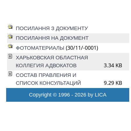
ПОСИЛАННЯ З ДОКУМЕНТУ
ПОСИЛАННЯ НА ДОКУМЕНТ
(30/11/-0001)
ФОТОМАТЕРИАЛЫ
ХАРЬКОВСКАЯ ОБЛАСТНАЯ
3.34 KB
КОЛЛЕГИЯ АДВОКАТОВ
СОСТАВ ПРАВЛЕНИЯ И
9.29 KB
СПИСОК КОНСУЛЬТАЦИЙ
Copyright © 1996 - 2026 by LICA