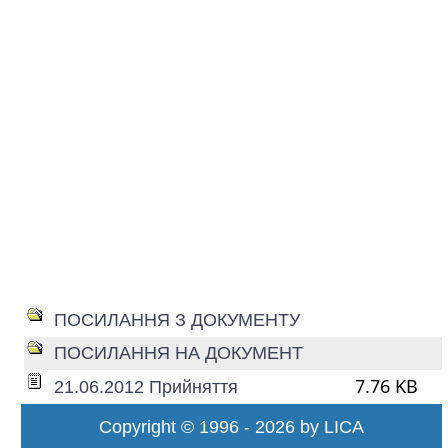
ПОСИЛАННЯ З ДОКУМЕНТУ
ПОСИЛАННЯ НА ДОКУМЕНТ
7.76 KB
21.06.2012 Прийняття
Copyright © 1996 - 2026 by LICA