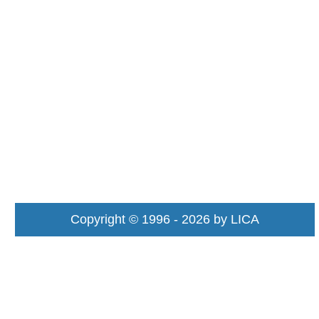
Copyright © 1996 - 2026 by LICA