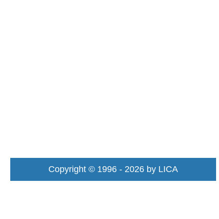
Copyright © 1996 - 2026 by LICA